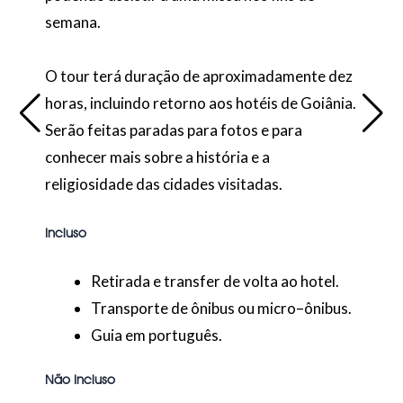
semana.
O tour terá duração de aproximadamente dez
horas, incluindo retorno aos hotéis de Goiânia.
Serão feitas paradas para fotos e para
conhecer mais sobre a história e a
religiosidade das cidades visitadas.
Incluso
Retirada e transfer de volta ao hotel.
Transporte de ônibus ou micro–ônibus.
Guia em português.
Não Incluso