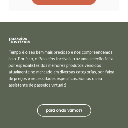
Tempo é o seu bem mais precioso e nós compreendemos
isso. Por isso, o Passeios Incríveis traz uma seleção feita
por especialistas dos melhores produtos vendidos
atualmente no mercado em diversas categorias, por faixa
de preços e necessidades específicas. Somos o seu
assistente de passeios virtual :)
para onde vamos?