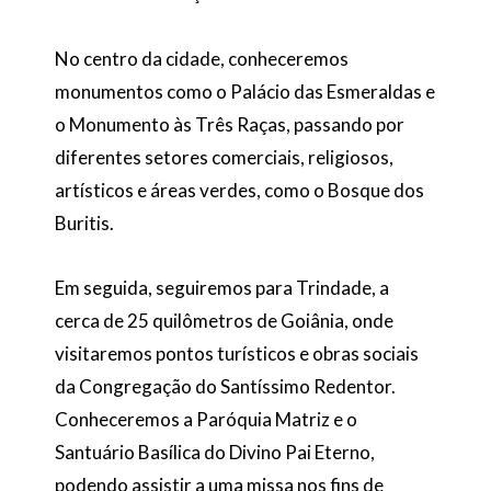
No centro da cidade, conheceremos
monumentos como o Palácio das Esmeraldas e
o Monumento às Três Raças, passando por
diferentes setores comerciais, religiosos,
artísticos e áreas verdes, como o Bosque dos
Buritis.
Em seguida, seguiremos para Trindade, a
cerca de 25 quilômetros de Goiânia, onde
visitaremos pontos turísticos e obras sociais
da Congregação do Santíssimo Redentor.
Conheceremos a Paróquia Matriz e o
Santuário Basílica do Divino Pai Eterno,
podendo assistir a uma missa nos fins de