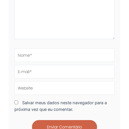
Nome*
E-
mail*
Website
Salvar meus dados neste navegador para a
próxima vez que eu comentar.