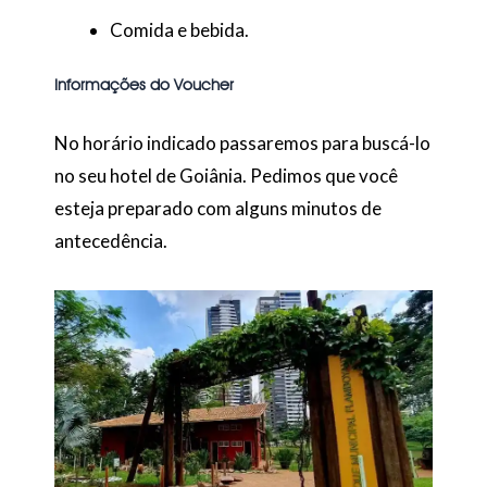
Comida e bebida.
Informações do Voucher
No horário indicado passaremos para buscá-lo
no seu hotel de Goiânia. Pedimos que você
esteja preparado com alguns minutos de
antecedência.