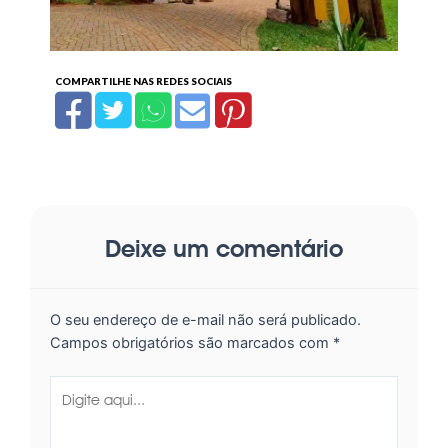
Deixe um comentário
O seu endereço de e-mail não será publicado.
Campos obrigatórios são marcados com
*
Digite
aqui...