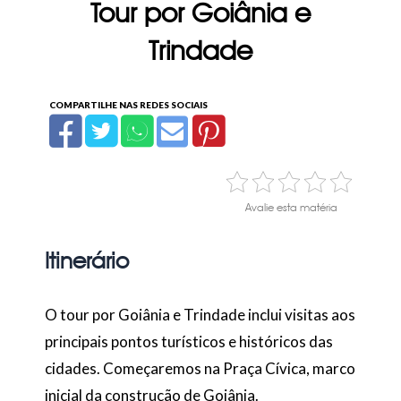
Tour por Goiânia e
Trindade
Avalie esta matéria
Itinerário
O tour por Goiânia e Trindade inclui visitas aos
principais pontos turísticos e históricos das
cidades. Começaremos na Praça Cívica, marco
inicial da construção de Goiânia.